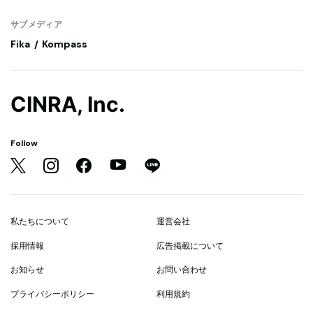
サブメディア
Fika
Kompass
CINRA, Inc.
Follow
私たちについて
運営会社
採用情報
広告掲載について
お知らせ
お問い合わせ
プライバシーポリシー
利用規約