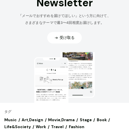
Newsletter
「メールでおすすめを届けてほしい」という方に向けて、
さまざまなテーマで週3〜4回程度お届けします。
受け取る
タグ
Music
Art,Design
Movie,Drama
Stage
Book
Life&Society
Work
Travel
Fashion