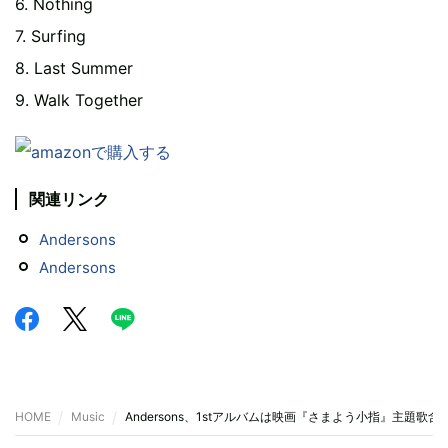
6. Nothing
7. Surfing
8. Last Summer
9. Walk Together
関連リンク
Andersons
Andersons
HOME
Music
Andersons、1stアルバムは映画『さまよう小指』主題歌含む『St