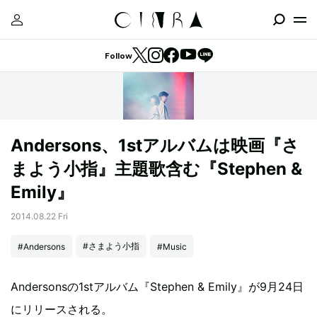
Follow
Andersons、1stアルバムは映画『さ
まよう小指』主題歌含む『Stephen &
Emily』
2014.08.22 Fri
#さまよう小指
#Andersons
#Music
Andersonsの1stアルバム『Stephen & Emily』が9月24日
にリリースされる。