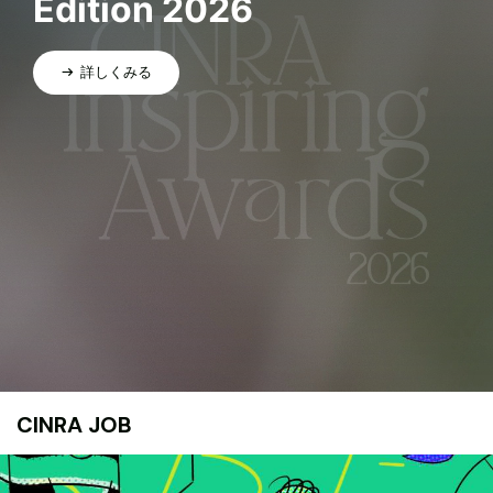
Edition 2026
詳しくみる
CINRA JOB