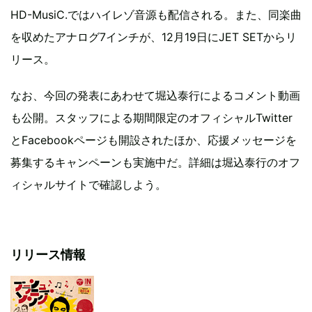
HD-MusiC.ではハイレゾ音源も配信される。また、同楽曲
を収めたアナログ7インチが、12月19日にJET SETからリ
リース。
なお、今回の発表にあわせて堀込泰行によるコメント動画
も公開。スタッフによる期間限定のオフィシャルTwitter
とFacebookページも開設されたほか、応援メッセージを
募集するキャンペーンも実施中だ。詳細は堀込泰行のオフ
ィシャルサイトで確認しよう。
リリース情報