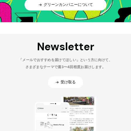
グリーンカンパニーについて
Newsletter
「メールでおすすめを届けてほしい」という方に向けて、
さまざまなテーマで週3〜4回程度お届けします。
受け取る