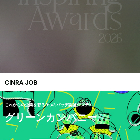
CINRA JOB
これからの企業を彩る9つのバッヂ認証システム
グリーンカンパニー