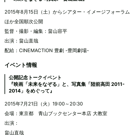
2015年8月15日（土）からシアター・イメージフォーラム
ほか全国順次公開
監督・撮影・編集：畠山容平
出演：畠山直哉
配給：CINEMACTION 豊劇 -豊岡劇場-
イベント情報
公開記念トークイベント
『映画「未来をなぞる」と、写真集「陸前高田 2011-
2014」をめぐって』
2015年7月21日（火）19:00～20:30
会場：東京都 青山ブックセンター本店 大教室
出演：
畠山直哉