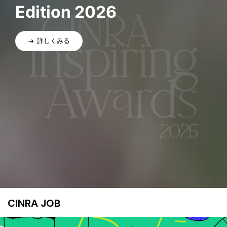
Edition 2026
詳しくみる
CINRA JOB