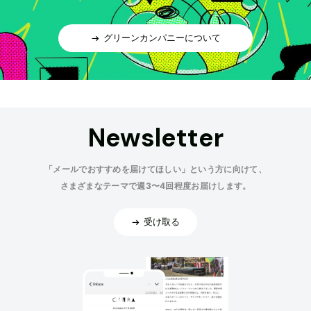
グリーンカンパニーについて
Newsletter
「メールでおすすめを届けてほしい」という方に向けて、
さまざまなテーマで週3〜4回程度お届けします。
受け取る