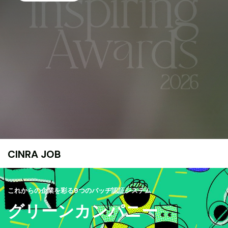
CINRA JOB
これからの企業を彩る9つのバッヂ認証システム
グリーンカンパニー