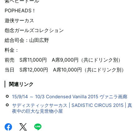
紫ベビードール
POPHEADS！
遊侠サーカス
怨念ガールズコレクション
総合司会：山田広野
料金：
前売 S席11,000円 A席9,000円（共にドリンク別）
当日 S席12,000円 A席10,000円（共にドリンク別）
関連リンク
15/9/14 ～ 10/3 Condensed Vanilla 2015 ヴァニラ画廊
サディスティックサーカス | SADISTIC CIRCUS 2015 | 真
夜中の巨大な見世物小屋