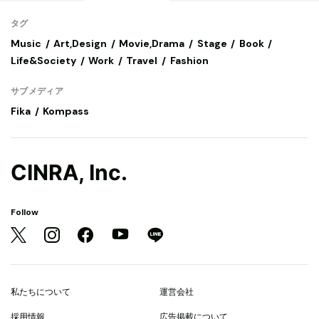
タグ
Music
Art,Design
Movie,Drama
Stage
Book
Life&Society
Work
Travel
Fashion
サブメディア
Fika
Kompass
CINRA, Inc.
Follow
私たちについて
運営会社
採用情報
広告掲載について