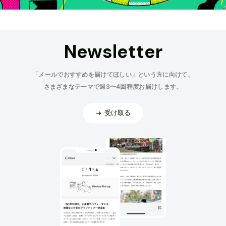
Newsletter
「メールでおすすめを届けてほしい」という方に向けて、
さまざまなテーマで週3〜4回程度お届けします。
受け取る