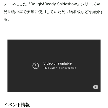
テーマにした『Rough&Ready Shideshow』シリーズや、
見世物小屋で実際に使用していた見世物看板などを紹介す
る。
イベント情報