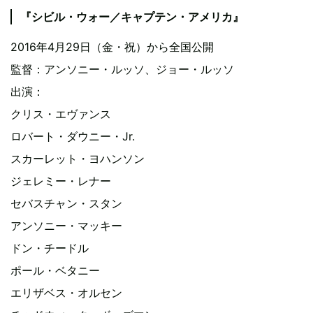
『シビル・ウォー／キャプテン・アメリカ』
2016年4月29日（金・祝）から全国公開
監督：アンソニー・ルッソ、ジョー・ルッソ
出演：
クリス・エヴァンス
ロバート・ダウニー・Jr.
スカーレット・ヨハンソン
ジェレミー・レナー
セバスチャン・スタン
アンソニー・マッキー
ドン・チードル
ポール・ベタニー
エリザベス・オルセン