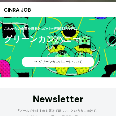
CINRA JOB
これからの企業を彩る9つのバッヂ認証システム
グリーンカンパニー
グリーンカンパニーについて
Newsletter
「メールでおすすめを届けてほしい」という方に向けて、