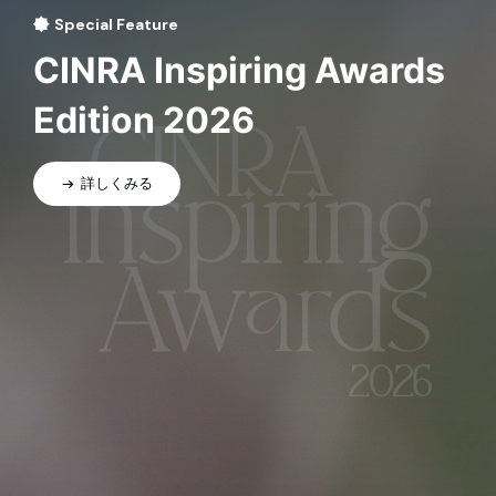
Special Feature
CINRA Inspiring Awards
Edition 2026
詳しくみる