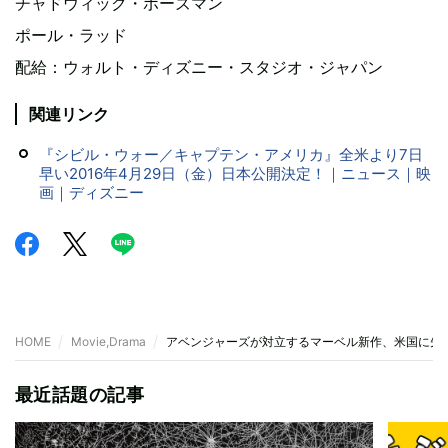
チャドウィック・ボーズマン
ポール・ラッド
配給：ウォルト・ディズニー・スタジオ・ジャパン
関連リンク
『シビル・ウォー／キャプテン・アメリカ』全米より7日
早い2016年4月29日（金）日本公開決定！｜ニュース｜映
画｜ディズニー
HOME
Movie,Drama
アベンジャーズが対立するマーベル新作、米国に先
最近話題の記事