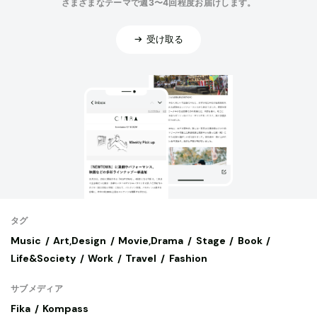
さまざまなテーマで週3〜4回程度お届けします。
受け取る
タグ
Music
Art,Design
Movie,Drama
Stage
Book
Life&Society
Work
Travel
Fashion
サブメディア
Fika
Kompass