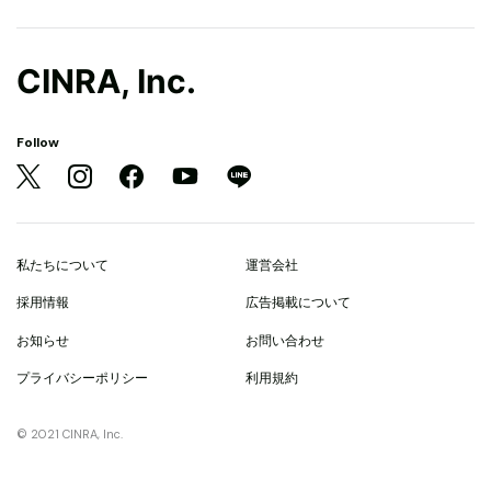
CINRA, Inc.
Follow
私たちについて
運営会社
採用情報
広告掲載について
お知らせ
お問い合わせ
プライバシーポリシー
利用規約
© 2021 CINRA, Inc.