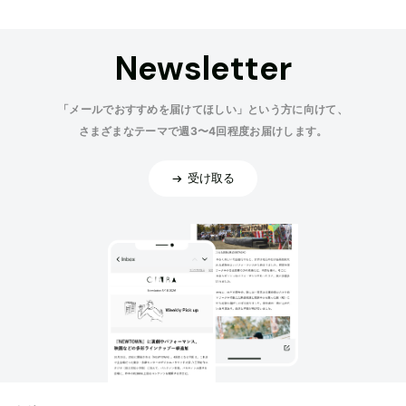
Newsletter
「メールでおすすめを届けてほしい」という方に向けて、
さまざまなテーマで週3〜4回程度お届けします。
受け取る