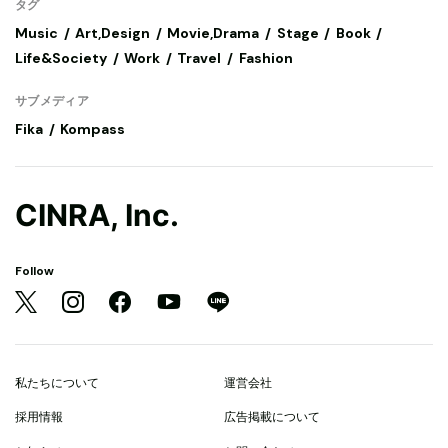
タグ
Music
Art,Design
Movie,Drama
Stage
Book
Life&Society
Work
Travel
Fashion
サブメディア
Fika
Kompass
CINRA, Inc.
Follow
私たちについて
運営会社
採用情報
広告掲載について