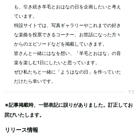
も、引き続き羊毛とおはなの日を企画したいと考え
ています。
特設サイトでは、写真ギャラリーやこれまでの好き
な楽曲を投票できるコーナー、お世話になった方々
からのエピソードなどを掲載していきます。
皆さんと一緒にはなを想い、「羊毛とおはな」の音
楽を楽しむ1日にしたいと思っています。
ぜひ私たちと一緒に「ようはなの日」を作っていた
だけたら幸いです。
※記事掲載時、一部表記に誤りがありました。訂正してお
詫びいたします。
リリース情報