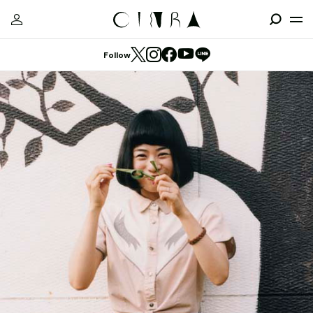
Follow