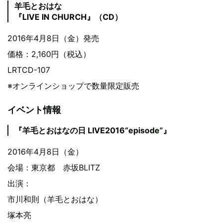
羊毛とおはな
『LIVE IN CHURCH』（CD）
2016年4月8日（金）発売
価格：2,160円（税込）
LRTCD-107
※オンラインショップで数量限定販売
イベント情報
『羊毛とおはなの日 LIVE2016“episode”』
2016年4月8日（金）
会場：東京都 赤坂BLITZ
出演：
市川和則（羊毛とおはな）
塚本亮