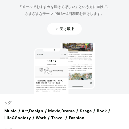
「メールでおすすめを届けてほしい」という方に向けて、
さまざまなテーマで週3〜4回程度お届けします。
受け取る
タグ
Music
Art,Design
Movie,Drama
Stage
Book
Life&Society
Work
Travel
Fashion