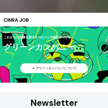
CINRA JOB
これからの企業を彩る9つのバッヂ認証システム
グリーンカンパニー
グリーンカンパニーについて
Newsletter