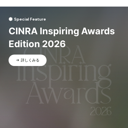
Special Feature
CINRA Inspiring Awards
Edition 2026
詳しくみる