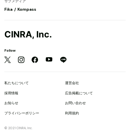
サブメディア
Fika
Kompass
CINRA, Inc.
Follow
私たちについて
運営会社
採用情報
広告掲載について
お知らせ
お問い合わせ
プライバシーポリシー
利用規約
© 2021 CINRA, Inc.