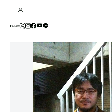
Follow