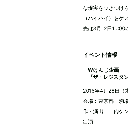
な現実をつきつけ
（ハイバイ）をゲ
売は3月12日10:
イベント情報
Wけんじ企画
『ザ・レジスタ
2016年4月28日
会場：東京都 駒場
作・演出：山内ケ
出演：