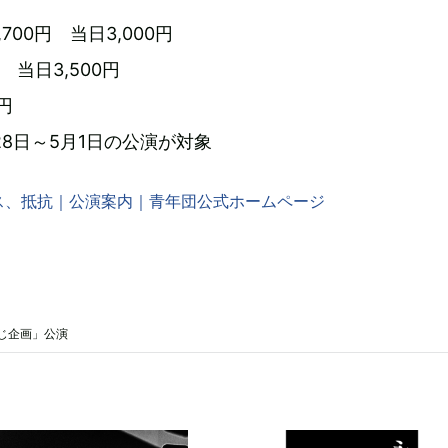
700円 当日3,000円
 当日3,500円
円
28日～5月1日の公演が対象
ス、抵抗｜公演案内｜青年団公式ホームページ
じ企画」公演