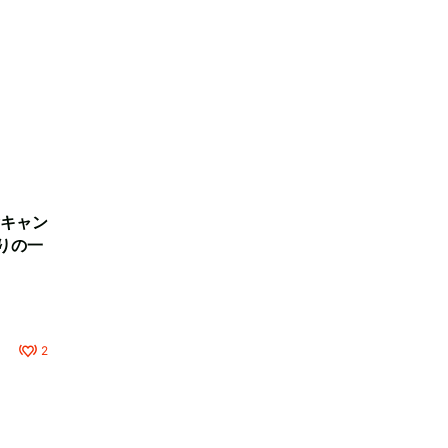
キャン
りの一
2