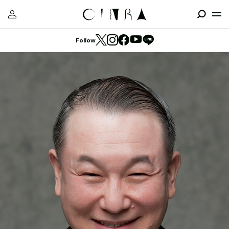
Follow