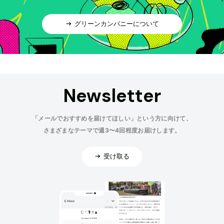
グリーンカンパニーについて
Newsletter
「メールでおすすめを届けてほしい」という方に向けて、
さまざまなテーマで週3〜4回程度お届けします。
受け取る