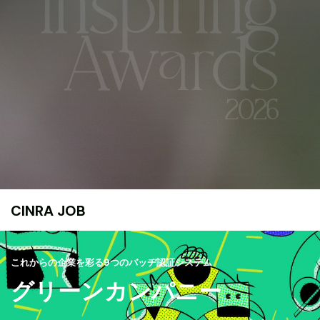
CINRA JOB
これからの企業を彩る9つのバッヂ認証システム
グリーンカンパニー