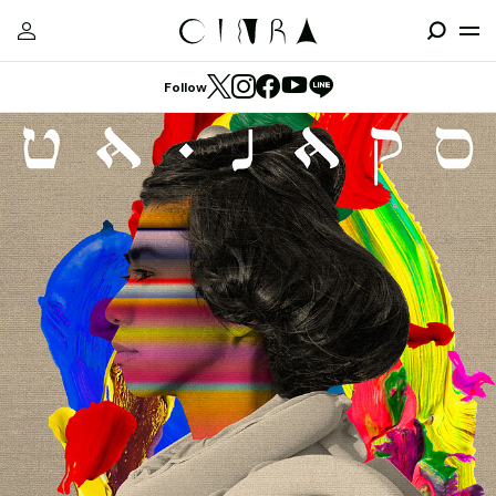
Follow