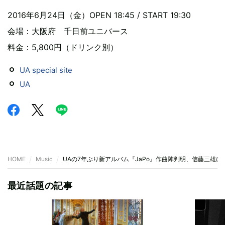
2016年6月24日（金）OPEN 18:45 / START 19:30
会場：大阪府 千日前ユニバース
料金：5,800円（ドリンク別）
UA special site
UA
HOME
Music
UAの7年ぶり新アルバム『JaPo』作曲陣判明、信藤三雄に
最近話題の記事