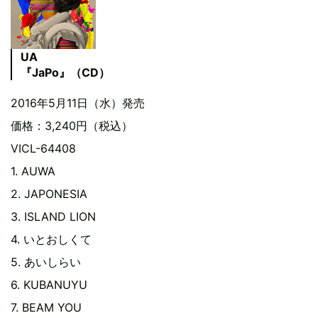
UA
『JaPo』（CD）
2016年5月11日（水）発売
価格：3,240円（税込）
VICL-64408
1. AUWA
2. JAPONESIA
3. ISLAND LION
4. いとおしくて
5. あいしらい
6. KUBANUYU
7. BEAM YOU