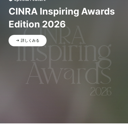
CINRA Inspiring Awards
Edition 2026
詳しくみる