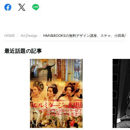
HOME
Art,Design
HMV&BOOKSの無料デザイン講座、スチャ、小田島
最近話題の記事