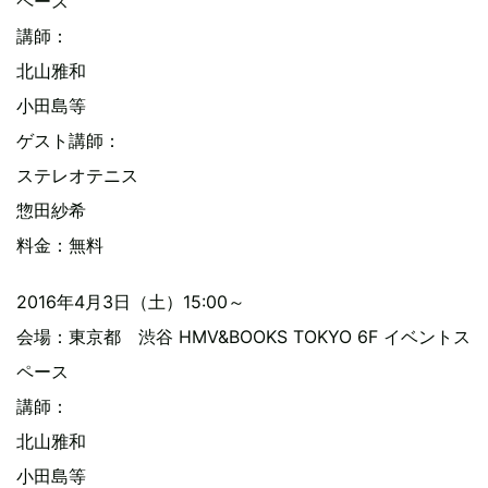
ペース
講師：
北山雅和
小田島等
ゲスト講師：
ステレオテニス
惣田紗希
料金：無料
2016年4月3日（土）15:00～
会場：東京都 渋谷 HMV&BOOKS TOKYO 6F イベントス
ペース
講師：
北山雅和
小田島等