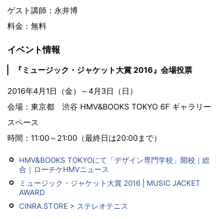
ゲスト講師：永井博
料金：無料
イベント情報
『ミュージック・ジャケット大賞 2016』会場投票
2016年4月1日（金）～4月3日（日）
会場：東京都 渋谷 HMV&BOOKS TOKYO 6F ギャラリー
スペース
時間：11:00～21:00（最終日は20:00まで）
HMV&BOOKS TOKYOにて「デザイン専門学校」開校｜総
合｜ローチケHMVニュース
ミュージック・ジャケット大賞 2016 | MUSIC JACKET
AWARD
CINRA.STORE > ステレオテニス