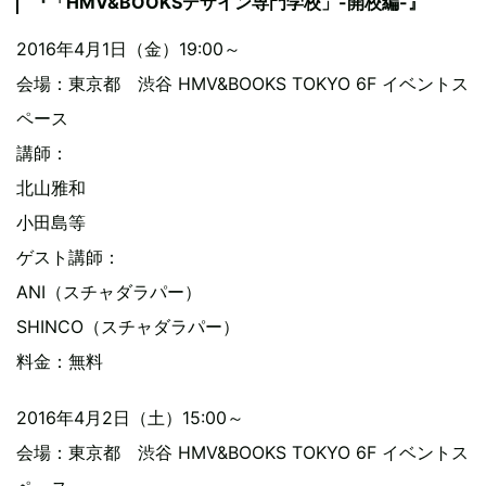
『「HMV&BOOKSデザイン専門学校」-開校編-』
2016年4月1日（金）19:00～
会場：東京都 渋谷 HMV&BOOKS TOKYO 6F イベントス
ペース
講師：
北山雅和
小田島等
ゲスト講師：
ANI（スチャダラパー）
SHINCO（スチャダラパー）
料金：無料
2016年4月2日（土）15:00～
会場：東京都 渋谷 HMV&BOOKS TOKYO 6F イベントス