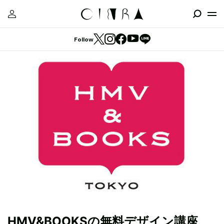
Follow
HMV&BOOKSの無料デザイン講座、