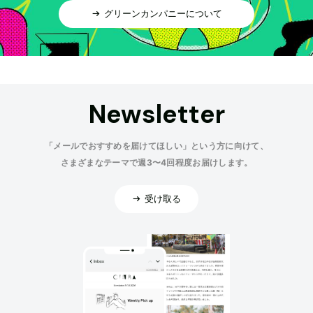
グリーンカンパニーについて
Newsletter
「メールでおすすめを届けてほしい」という方に向けて、
さまざまなテーマで週3〜4回程度お届けします。
受け取る