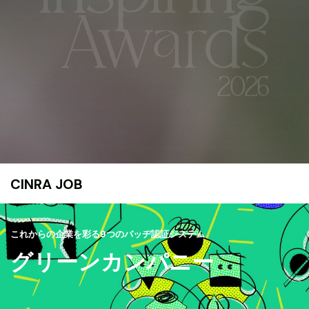
CINRA JOB
これからの企業を彩る9つのバッヂ認証システム
グリーンカンパニー