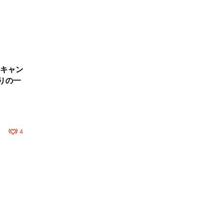
キャン
りの一
4