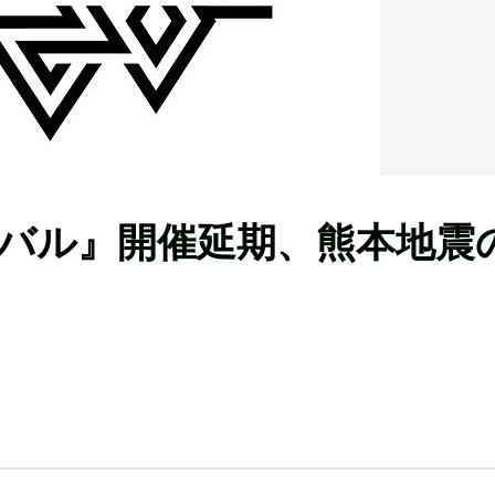
バル』開催延期、熊本地震