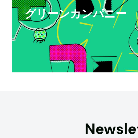
グリーンカンパニー
Newsle