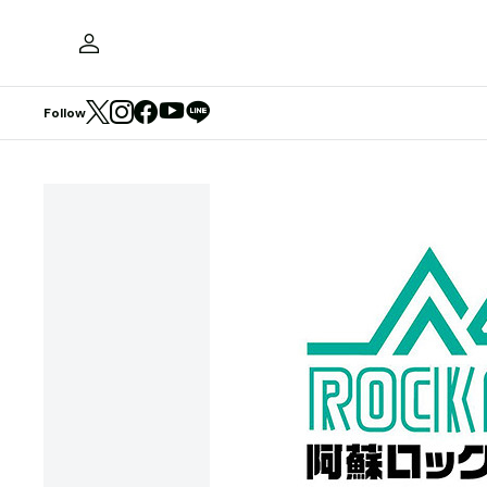
Follow