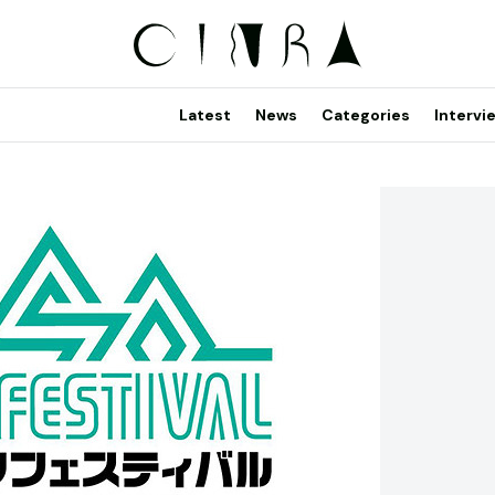
Latest
News
Categories
Intervi