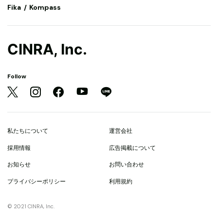
Fika
Kompass
CINRA, Inc.
Follow
私たちについて
運営会社
採用情報
広告掲載について
お知らせ
お問い合わせ
プライバシーポリシー
利用規約
© 2021 CINRA, Inc.