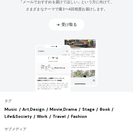
「メールでおすすめを届けてほしい」という方に向けて、
さまざまなテーマで週3〜4回程度お届けします。
受け取る
タグ
Music
Art,Design
Movie,Drama
Stage
Book
Life&Society
Work
Travel
Fashion
サブメディア