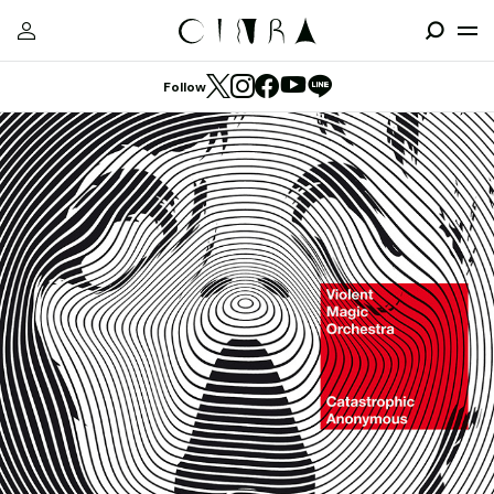
Follow