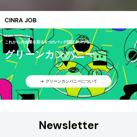
CINRA JOB
これからの企業を彩る9つのバッヂ認証システム
グリーンカンパニー
グリーンカンパニーについて
Newsletter