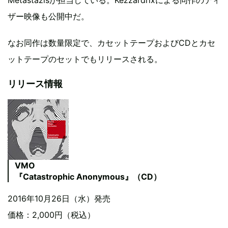
Metastazisが担当している。Kezzardrixによる同作のティ
ザー映像も公開中だ。
なお同作は数量限定で、カセットテープおよびCDとカセ
ットテープのセットでもリリースされる。
リリース情報
VMO
『Catastrophic Anonymous』（CD）
2016年10月26日（水）発売
価格：2,000円（税込）