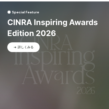
Special Feature
CINRA Inspiring Awards
Edition 2026
詳しくみる