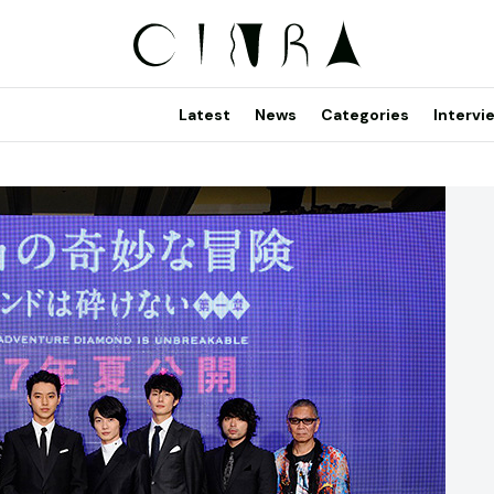
Latest
News
Categories
Intervi