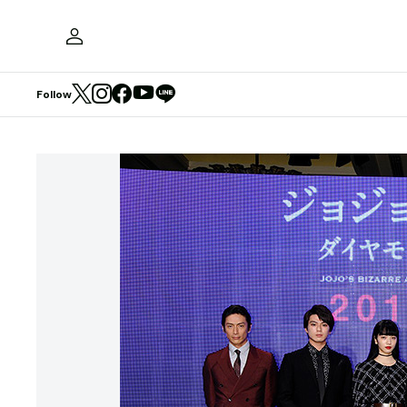
Follow