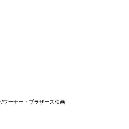
/ワーナー・ブラザース映画