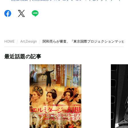
HOME
Art,Design
関和亮らが審査、『東京国際プロジェクションマッピングア
最近話題の記事