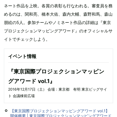
ネート作品を上映。各賞の表彰も行なわれる。審査員を務
めるのは、関和亮、橋本大佑、森内大輔、森野和馬、森山
朋絵の5人。参加チームやノミネート作品の詳細は『東京
プロジェクションマッピングアワード』のオフィシャルサ
イトでチェックしよう。
イベント情報
『東京国際プロジェクションマッピン
グアワード vol.1』
2016年12月17日（土） 会場：東京都 有明 東京ビッグサイ
ト 会議棟前広場
【東京国際プロジェクションマッピングアワード vol.1】
開催概要 | 東京国際プロジェクションマッピングアワード