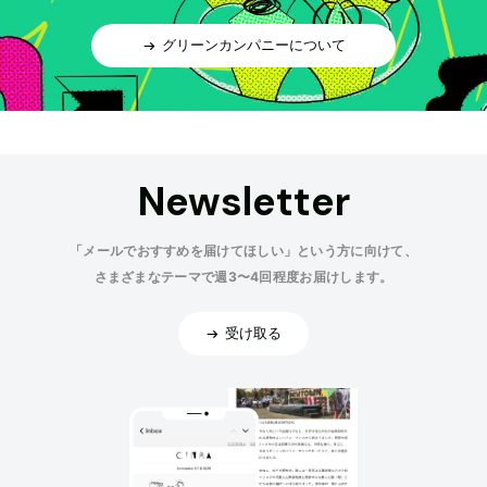
グリーンカンパニーについて
Newsletter
「メールでおすすめを届けてほしい」という方に向けて、
さまざまなテーマで週3〜4回程度お届けします。
受け取る