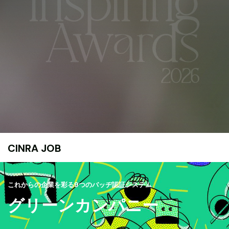
CINRA JOB
これからの企業を彩る9つのバッヂ認証システム
グリーンカンパニー