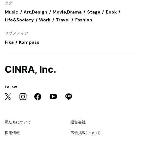
タグ
Music
Art,Design
Movie,Drama
Stage
Book
Life&Society
Work
Travel
Fashion
サブメディア
Fika
Kompass
CINRA, Inc.
Follow
私たちについて
運営会社
採用情報
広告掲載について