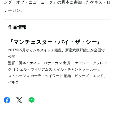
ング・オブ・ニューヨーク』の脚本に参加したケネス・ロ
ナーガン。
作品情報
『マンチェスター・バイ・ザ・シー』
2017年5月からシネスイッチ銀座、新宿武蔵野館ほか全国で
公開
監督・脚本：ケネス・ロナーガン 出演： ケイシー・アフレッ
ク ミシェル・ウィリアムズ カイル・チャンドラー ルーカ
ス・ヘッジス カーラ・ヘイワード 配給：ビターズ・エンド、
パルコ