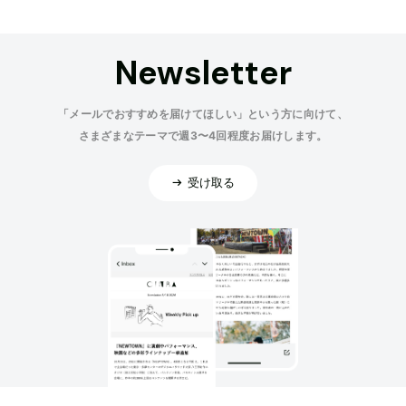
Newsletter
「メールでおすすめを届けてほしい」という方に向けて、
さまざまなテーマで週3〜4回程度お届けします。
受け取る