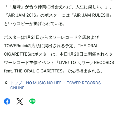
「『趣味』が合う仲間に出会えれば、人生は楽しい。」、
『AIR JAM 2016』のポスターには「AIR JAM RULES!!!」
というコピーが掲げられている。
ポスターは1月21日からタワーレコード全店および
TOWERminiの店頭に掲出される予定。THE ORAL
CIGARETTESのポスターは、本日1月20日に開催されるタ
ワーレコード主催イベント『LIVE! TO ＼ワー／RECORDS
feat. THE ORAL CIGARETTES』で先行掲出される。
トップ - NO MUSIC NO LIFE. - TOWER RECORDS
ONLINE