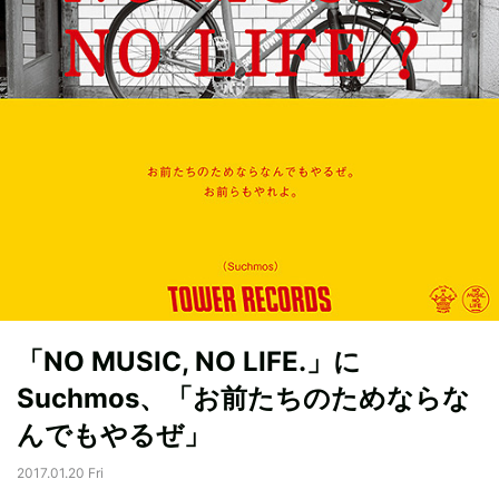
「NO MUSIC, NO LIFE.」に
Suchmos、「お前たちのためならな
んでもやるぜ」
2017.01.20 Fri