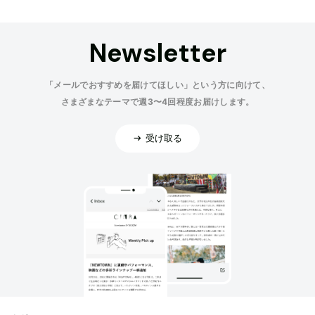
Newsletter
「メールでおすすめを届けてほしい」という方に向けて、
さまざまなテーマで週3〜4回程度お届けします。
受け取る