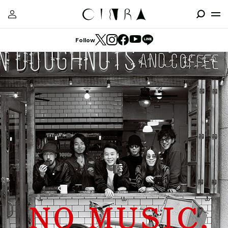
Follow