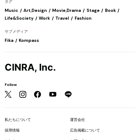
タグ
Music
Art,Design
Movie,Drama
Stage
Book
Life&Society
Work
Travel
Fashion
サブメディア
Fika
Kompass
CINRA, Inc.
Follow
私たちについて
運営会社
採用情報
広告掲載について