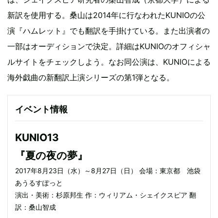
新訳を使用する。桑山は2014年に行なわれたKUNIOの公
演『ハムレット』でも翻訳を手掛けている。また出演者の
一部はオーディションで決定。詳細はKUNIOのオフィシャ
ルサイトをチェックしよう。なお同公演は、KUNIOによる
海外戯曲の新翻訳上演シリーズの第1弾となる。
イベント情報
KUNIO13
『夏の夜の夢』
2017年8月23日（水）～8月27日（日） 会場：東京都 池袋
あうるすぽっと
演出・美術：杉原邦生 作：ウィリアム・シェイクスピア 翻
訳：桑山智成