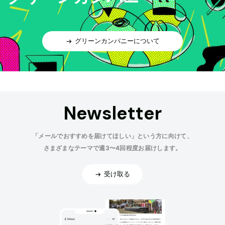
グリーンカンパニーについて
Newsletter
「メールでおすすめを届けてほしい」という方に向けて、
さまざまなテーマで週3〜4回程度お届けします。
受け取る