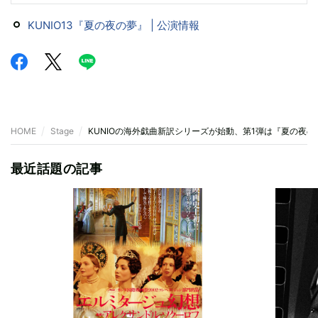
KUNIO13『夏の夜の夢』 | 公演情報
HOME
Stage
KUNIOの海外戯曲新訳シリーズが始動、第1弾は『夏の夜の
最近話題の記事