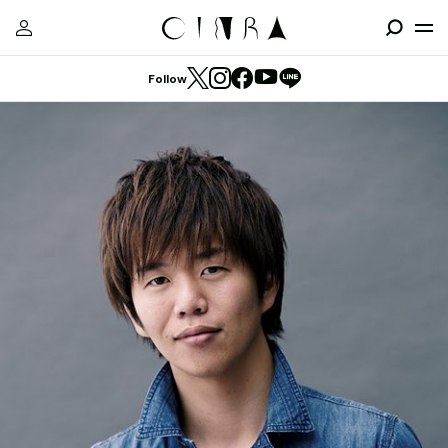
Follow