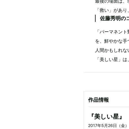
最後の場面は、
「救い」があり
佐藤秀明の
「パーマネント
を、鮮やかな手
人間かもしれな
「美しい星」は
作品情報
『美しい星』
2017年5月26日（