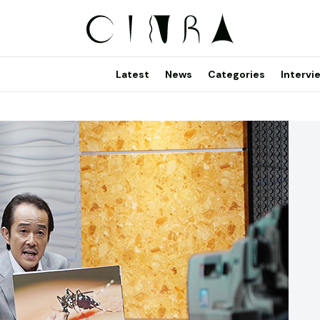
Latest
News
Categories
Intervi