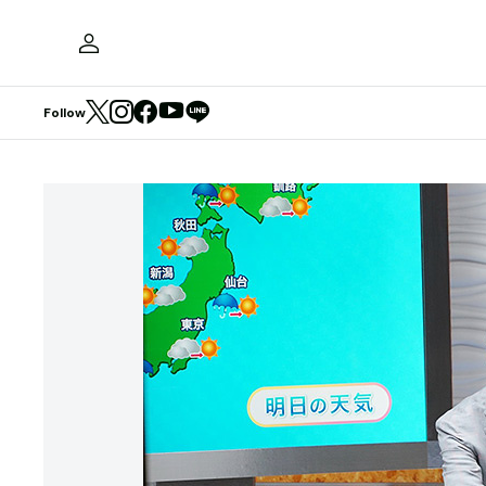
Follow