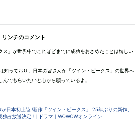
・リンチのコメント
クス」が世界中でこれほどまでに成功をおさめたことは嬉しい
在は知っており、日本の皆さんが「ツイン・ピークス」の世界へ
しんでもらいたいと心から願っているよ。
が日本初上陸!!新作「ツイン・ピークス」 25年ぶりの新作、
夏独占放送決定!!｜ドラマ｜WOWOWオンライン