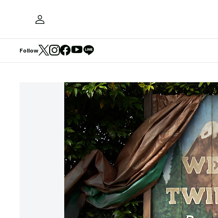
Follow