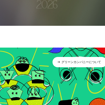
グリーンカンパニーについて