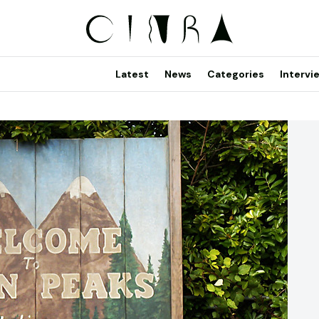
Latest
News
Categories
Intervi