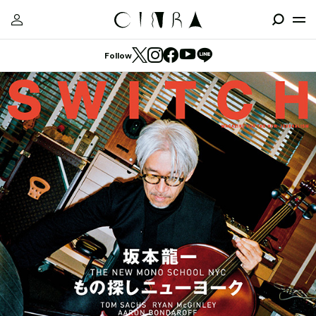
Follow