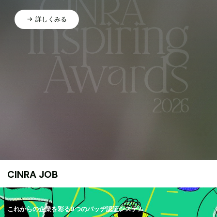
詳しくみる
CINRA JOB
これからの企業を彩る9つのバッヂ認証システム