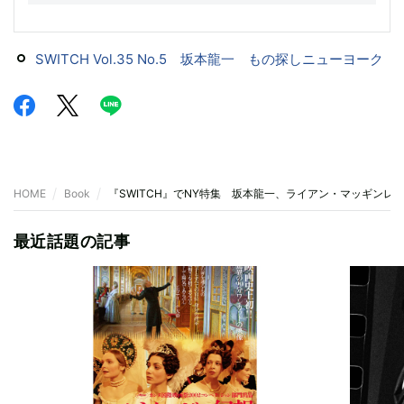
SWITCH Vol.35 No.5 坂本龍一 もの探しニューヨーク
HOME
Book
『SWITCH』でNY特集 坂本龍一、ライアン・マッギンレ
最近話題の記事