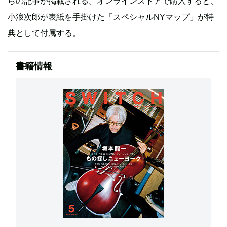
らの記事が掲載される。オンラインストアで購入すると、
小浪次郎が表紙を手掛けた「スペシャルNYマップ」が特
典として付属する。
書籍情報