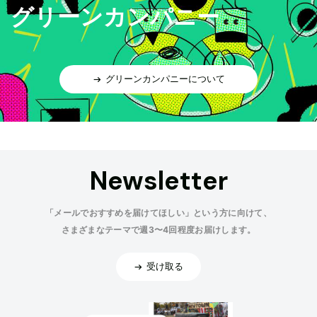
グリーンカンパニー
グリーンカンパニーについて
Newsletter
「メールでおすすめを届けてほしい」という方に向けて、
さまざまなテーマで週3〜4回程度お届けします。
受け取る