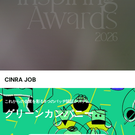
CINRA JOB
これからの企業を彩る9つのバッヂ認証システム
グリーンカンパニー