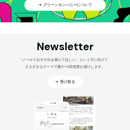
グリーンカンパニーについて
Newsletter
「メールでおすすめを届けてほしい」という方に向けて、
さまざまなテーマで週3〜4回程度お届けします。
受け取る