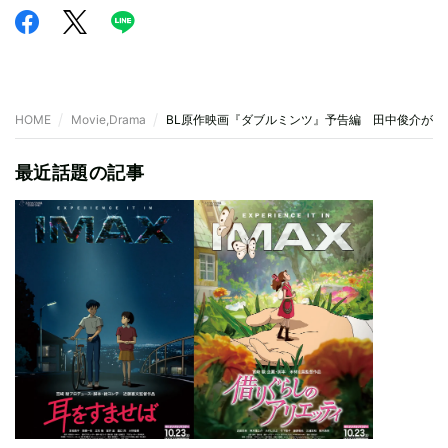
HOME
Movie,Drama
BL原作映画『ダブルミンツ』予告編 田中俊介が
最近話題の記事