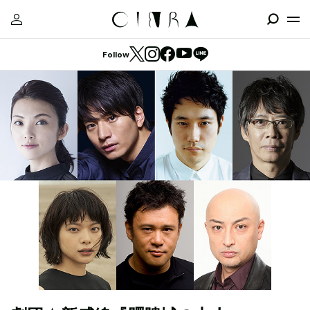
Follow