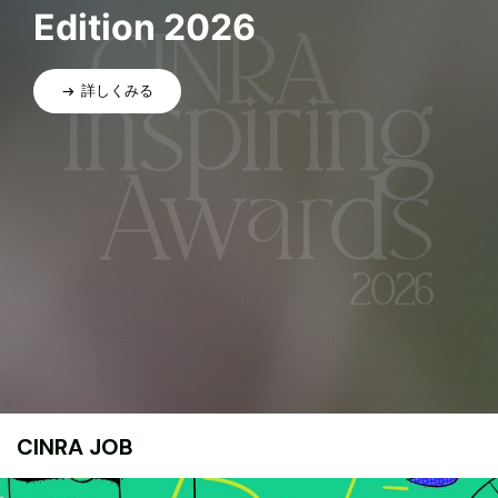
Edition 2026
詳しくみる
CINRA JOB