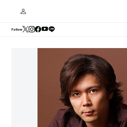
Follow