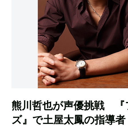
熊川哲也が声優挑戦 『
ズ』で土屋太鳳の指導者