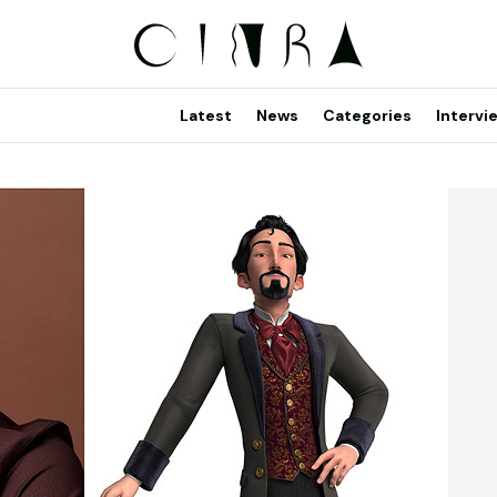
Latest
News
Categories
Intervi