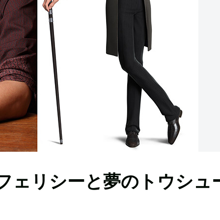
フェリシーと夢のトウシュ