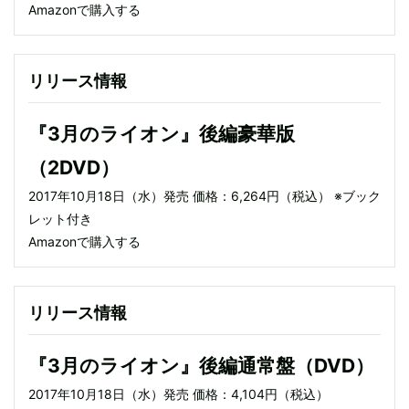
Amazonで購入する
リリース情報
『3月のライオン』後編豪華版
（2DVD）
2017年10月18日（水）発売 価格：6,264円（税込） ※ブック
レット付き
Amazonで購入する
リリース情報
『3月のライオン』後編通常盤（DVD）
2017年10月18日（水）発売 価格：4,104円（税込）