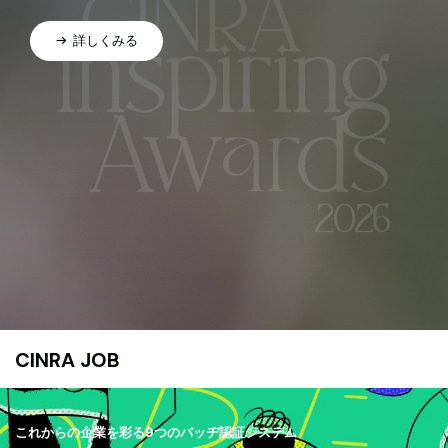
詳しくみる
CINRA JOB
これからの企業を彩る9つのバッヂ認証システム