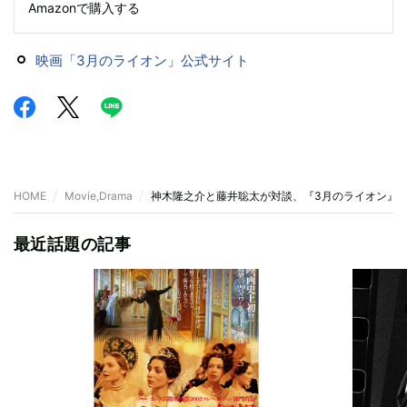
Amazonで購入する
映画「3月のライオン」公式サイト
HOME
Movie,Drama
神木隆之介と藤井聡太が対談、『3月のライオン』
最近話題の記事