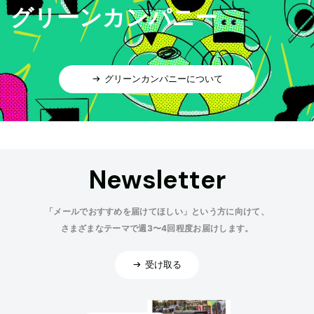
グリーンカンパニー
グリーンカンパニーについて
Newsletter
「メールでおすすめを届けてほしい」という方に向けて、
さまざまなテーマで週3〜4回程度お届けします。
受け取る