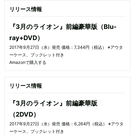
リリース情報
『3月のライオン』前編豪華版（Blu-
ray+DVD）
2017年9月27日（水）発売 価格：7,344円（税込） ※アウタ
ーケース、ブックレット付き
Amazonで購入する
リリース情報
『3月のライオン』前編豪華版
（2DVD）
2017年9月27日（水）発売 価格：6,264円（税込） ※アウタ
ーケース、ブックレット付き