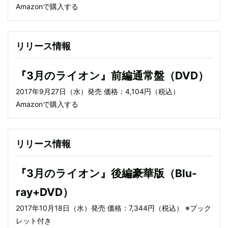
Amazonで購入する
リリース情報
『3月のライオン』前編通常盤（DVD）
2017年9月27日（水）発売 価格：4,104円（税込）
Amazonで購入する
リリース情報
『3月のライオン』後編豪華版（Blu-
ray+DVD）
2017年10月18日（水）発売 価格：7,344円（税込） ※ブック
レット付き