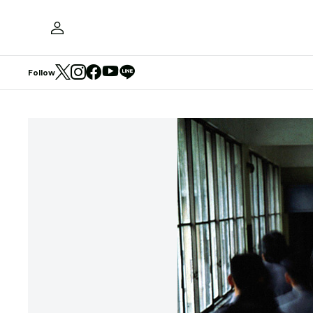
Follow