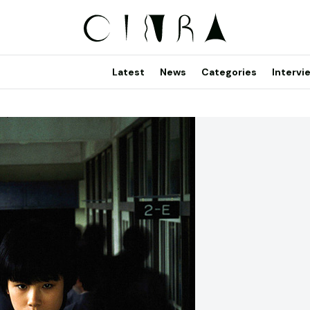
Latest
News
Categories
Intervi