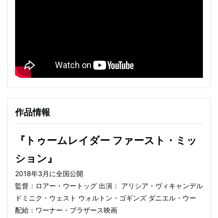
作品情報
『トゥームレイダー ファースト・ミッ
ション』
2018年3月に全国公開
監督：ロアー・ウートッグ 出演： アリシア・ヴィキャンデル
ドミニク・ウェスト ウォルトン・ゴギンズ ダニエル・ウー
配給：ワーナー・ブラザース映画