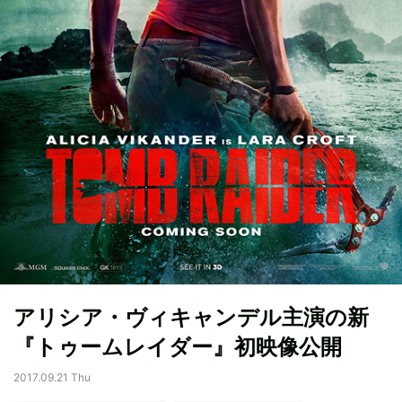
アリシア・ヴィキャンデル主演の新
『トゥームレイダー』初映像公開
2017.09.21 Thu