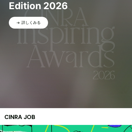
Edition 2026
詳しくみる
CINRA JOB