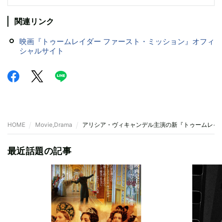
関連リンク
映画『トゥームレイダー ファースト・ミッション』オフィ
シャルサイト
HOME
Movie,Drama
アリシア・ヴィキャンデル主演の新『トゥームレイ
最近話題の記事