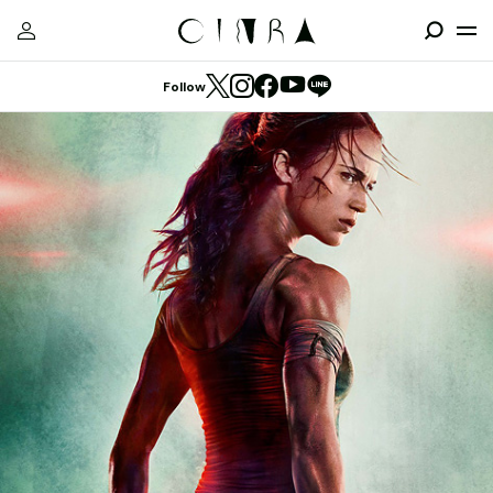
Follow