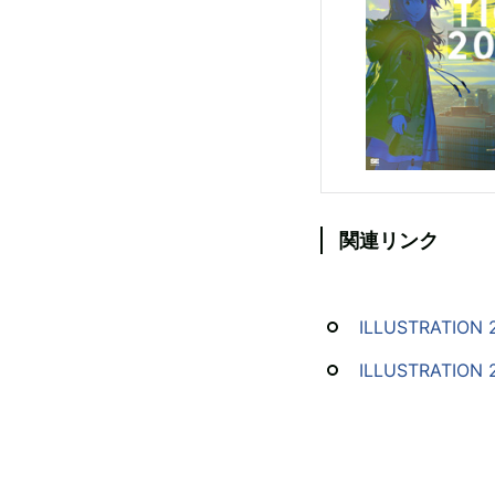
関連リンク
ILLUSTRATION 
ILLUSTRATI