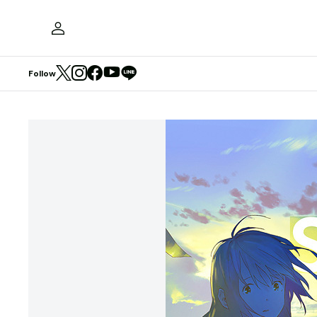
Follow