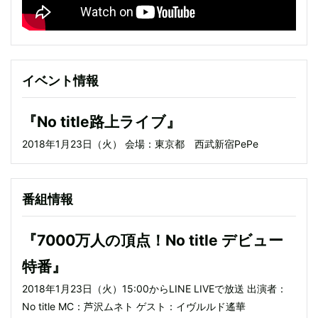
イベント情報
『No title路上ライブ』
2018年1月23日（火） 会場：東京都 西武新宿PePe
番組情報
『7000万人の頂点！No title デビュー
特番』
2018年1月23日（火）15:00からLINE LIVEで放送 出演者：
No title MC：芦沢ムネト ゲスト：イヴルルド遙華