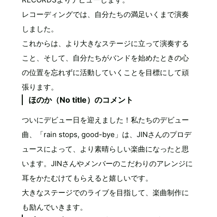
レコーディングでは、自分たちの満足いくまで演奏
しました。
これからは、より大きなステージに立って演奏する
こと、そして、自分たちがバンドを始めたときの心
の位置を忘れずに活動していくことを目標にして頑
張ります。
ほのか（No title）のコメント
ついにデビュー日を迎えました！私たちのデビュー
曲、「rain stops, good-bye」は、JINさんのプロデ
ュースによって、より素晴らしい楽曲になったと思
います。JINさんやメンバーのこだわりのアレンジに
耳をかたむけてもらえると嬉しいです。
大きなステージでのライブを目指して、楽曲制作に
も励んでいきます。