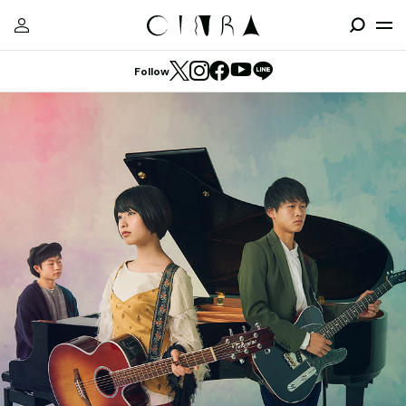
Follow