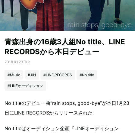
青森出身の16歳3人組No title、LINE
RECORDSから本日デビュー
2018.01.23 Tue
#Music
#JIN
#LINE RECORDS
#No title
#LINEオーディション
No titleのデビュー曲“rain stops, good-bye”が本日1月23
日にLINE RECORDSからリリースされた。
No titleはオーディション企画『LINEオーディション