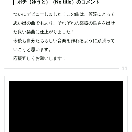
ポチ（ゆうと）（No title）のコメント
ついにデビューしました！この曲は、僕達にとって
思い出の曲でもあり、それぞれの楽器の良さを出せ
た良い楽曲に仕上がりました！
今後も自分たちらしい音楽を作れるように頑張って
いこうと思います。
応援宜しくお願いします！