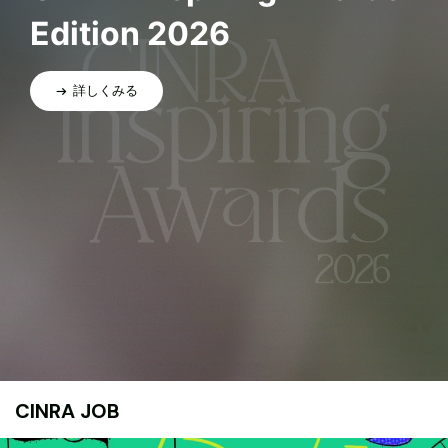
Edition 2026
詳しくみる
CINRA JOB