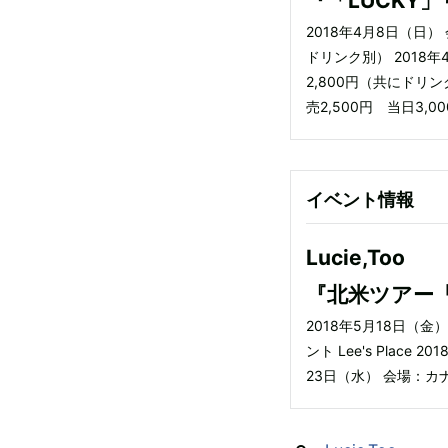
『「LUCKY
2018年4月8日（日） 
ドリンク別） 2018年
2,800円（共にドリン
売2,500円 当日3,
イベント情報
Lucie,Too
『北米ツアー「Nex
2018年5月18日（金
ント Lee's Place
23日（水） 会場：カナダ 