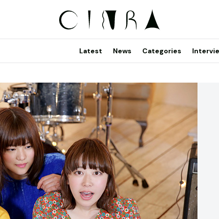
Latest
News
Categories
Intervi