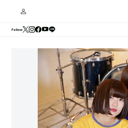
Follow