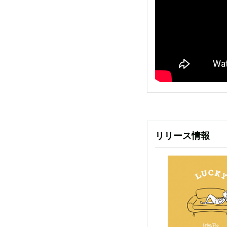
リリース情報