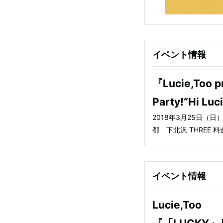
イベント情報
『Lucie,Too p
Party!“Hi Luc
2018年3月25日（日
都 下北沢 THREE 
イベント情報
Lucie,Too