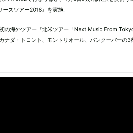
リースツアー2018』を実施。
の海外ツアー『北米ツアー「Next Music From Toky
開催。カナダ・トロント、モントリオール、バンクーバーの3