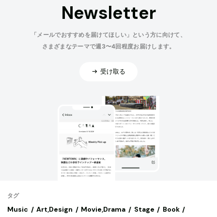
Newsletter
「メールでおすすめを届けてほしい」という方に向けて、
さまざまなテーマで週3〜4回程度お届けします。
受け取る
タグ
Music
Art,Design
Movie,Drama
Stage
Book