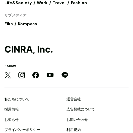
Life&Society
Work
Travel
Fashion
サブメディア
Fika
Kompass
CINRA, Inc.
Follow
私たちについて
運営会社
採用情報
広告掲載について
お知らせ
お問い合わせ
プライバシーポリシー
利用規約