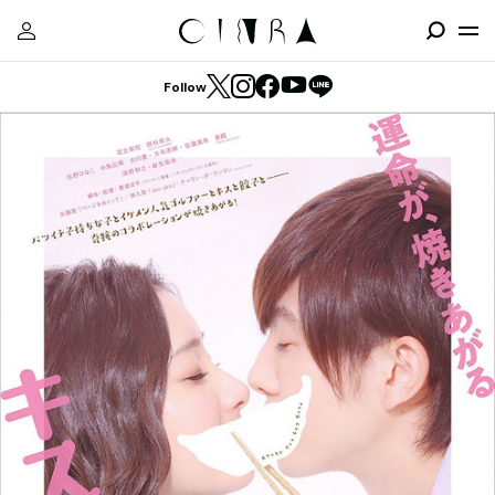
Follow