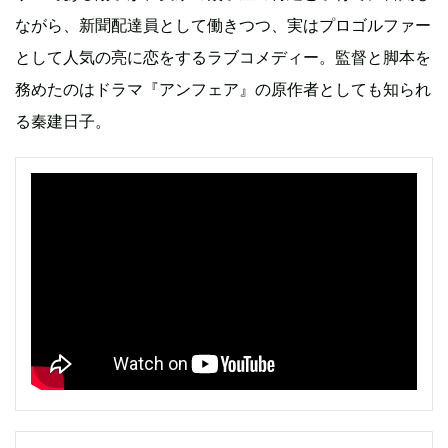
ながら、新聞配達員として働きつつ、実はプロゴルファー
として人気の亮に恋をするラブコメディー。監督と脚本を
務めたのはドラマ『アンフェア』の原作者としても知られ
る秦建日子。