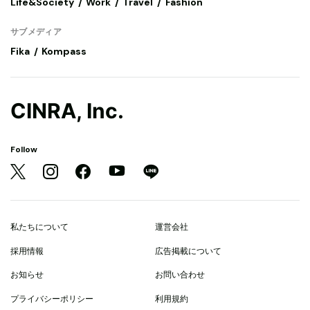
Life&Society
Work
Travel
Fashion
サブメディア
Fika
Kompass
CINRA, Inc.
Follow
私たちについて
運営会社
採用情報
広告掲載について
お知らせ
お問い合わせ
プライバシーポリシー
利用規約