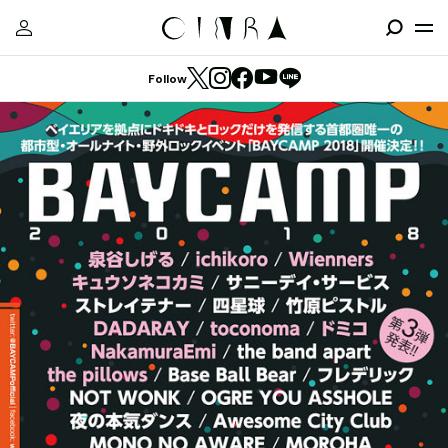
Follow