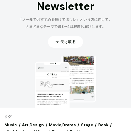
Newsletter
「メールでおすすめを届けてほしい」という方に向けて、
さまざまなテーマで週3〜4回程度お届けします。
受け取る
タグ
Music
Art,Design
Movie,Drama
Stage
Book