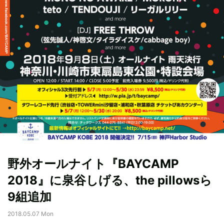
野外オールナイト『BAYCAMP
2018』に泉谷しげる、the pillowsら
9組追加
2018.05.07 Mon