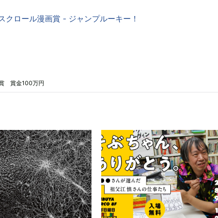
スクロール漫画賞 - ジャンプルーキー！
 賞金100万円