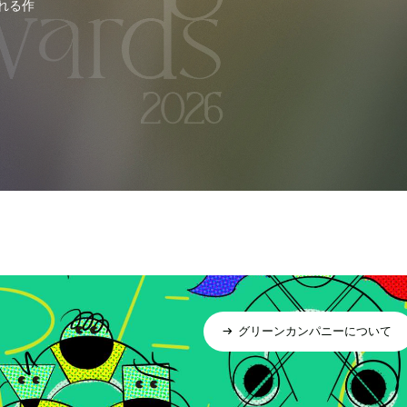
れる作
グリーンカンパニーについて