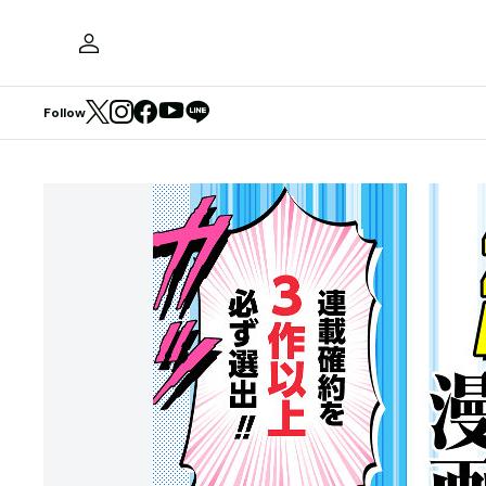
Follow