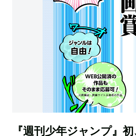
『週刊少年ジャンプ』初