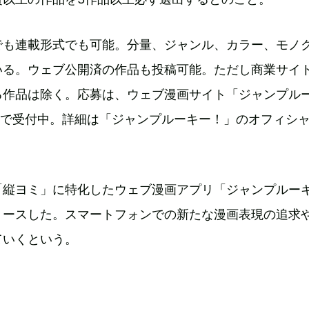
でも連載形式でも可能。分量、ジャンル、カラー、モノ
いる。ウェブ公開済の作品も投稿可能。ただし商業サイ
る作品は除く。応募は、ウェブ漫画サイト「ジャンプル
まで受付中。詳細は「ジャンプルーキー！」のオフィシ
。
「縦ヨミ」に特化したウェブ漫画アプリ「ジャンプルー
リースした。スマートフォンでの新たな漫画表現の追求
ていくという。