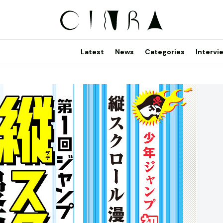
Latest
News
Categories
Intervi