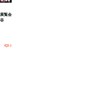
展覧会
谷
0