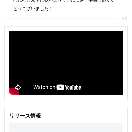
とうございました！
リリース情報