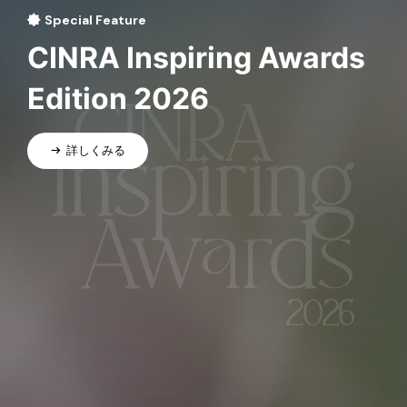
Special Feature
CINRA Inspiring Awards
Edition 2026
詳しくみる