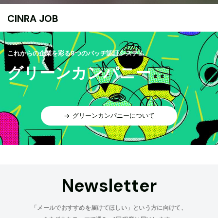
CINRA JOB
これからの企業を彩る9つのバッヂ認証システム
グリーンカンパニー
グリーンカンパニーについて
Newsletter
「メールでおすすめを届けてほしい」という方に向けて、