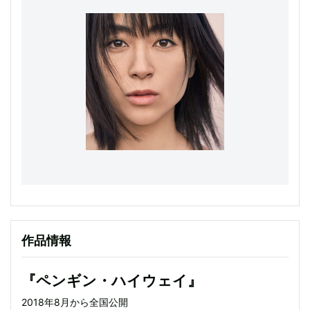
作品情報
『ペンギン・ハイウェイ』
2018年8月から全国公開