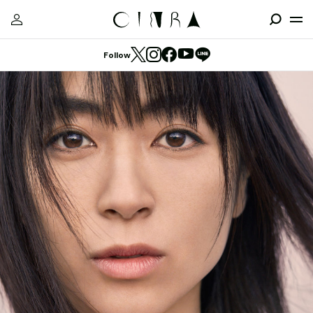
Follow