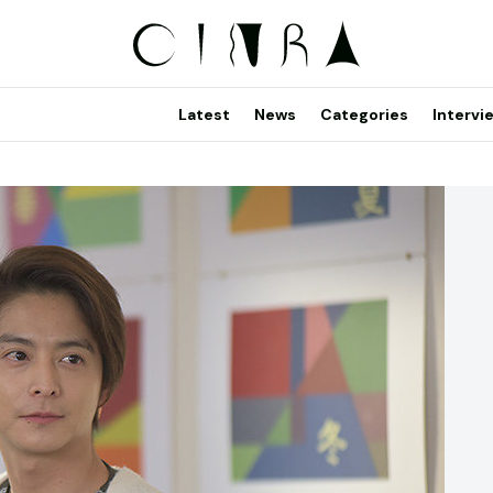
Latest
News
Categories
Intervi