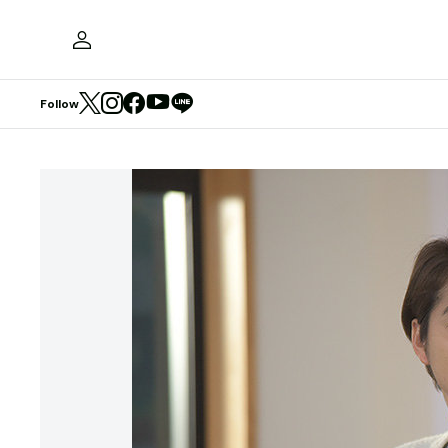
Follow