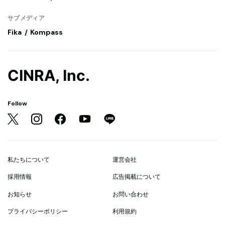
サブメディア
Fika
Kompass
CINRA, Inc.
Follow
私たちについて
運営会社
採用情報
広告掲載について
お知らせ
お問い合わせ
プライバシーポリシー
利用規約