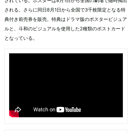
されている。ポスターは8月1日から全国の劇場で随時掲出
される。さらに同日8月1日から全国で3千枚限定となる特
典付き前売券を販売。特典はドラマ版のポスタービジュア
ルと、斗和のビジュアルを使用した2種類のポストカード
となっている。