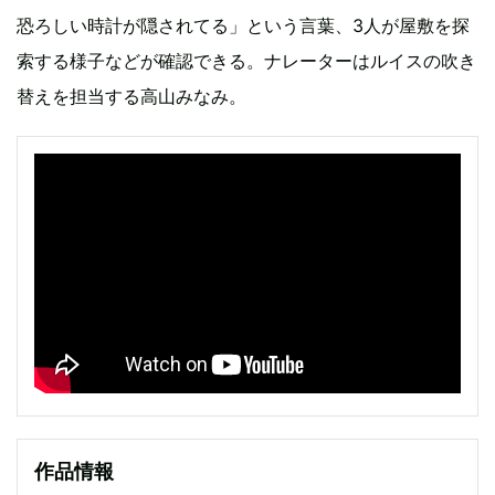
恐ろしい時計が隠されてる」という言葉、3人が屋敷を探
索する様子などが確認できる。ナレーターはルイスの吹き
替えを担当する高山みなみ。
作品情報