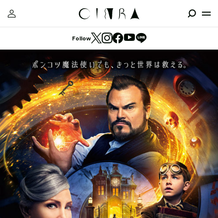
Follow