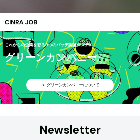
CINRA JOB
これからの企業を彩る9つのバッヂ認証システム
グリーンカンパニー
グリーンカンパニーについて
Newsletter