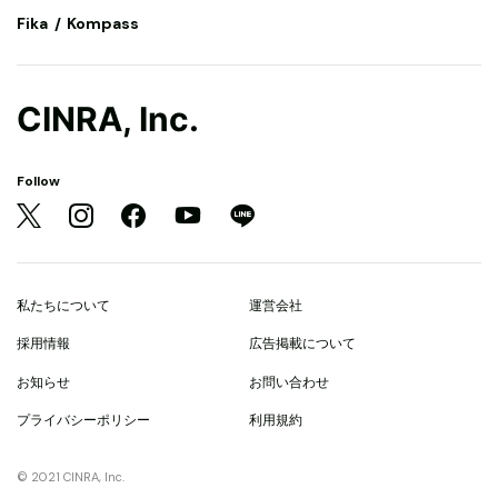
Fika
Kompass
CINRA, Inc.
Follow
私たちについて
運営会社
採用情報
広告掲載について
お知らせ
お問い合わせ
プライバシーポリシー
利用規約
© 2021 CINRA, Inc.