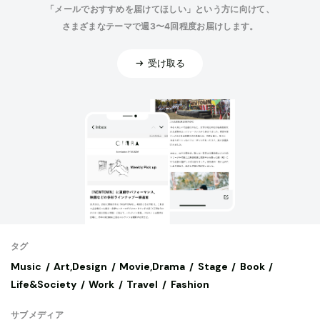
「メールでおすすめを届けてほしい」という方に向けて、
さまざまなテーマで週3〜4回程度お届けします。
受け取る
タグ
Music
Art,Design
Movie,Drama
Stage
Book
Life&Society
Work
Travel
Fashion
サブメディア