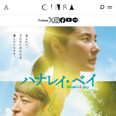
Follow