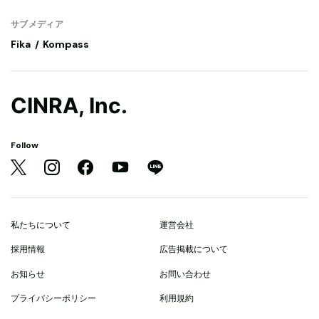
サブメディア
Fika
Kompass
CINRA, Inc.
Follow
私たちについて
運営会社
採用情報
広告掲載について
お知らせ
お問い合わせ
プライバシーポリシー
利用規約