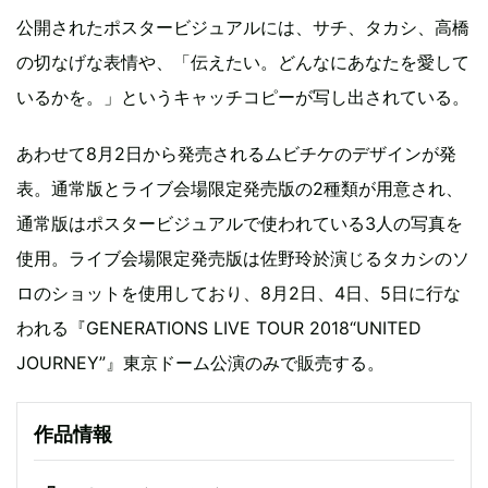
公開されたポスタービジュアルには、サチ、タカシ、高橋
の切なげな表情や、「伝えたい。どんなにあなたを愛して
いるかを。」というキャッチコピーが写し出されている。
あわせて8月2日から発売されるムビチケのデザインが発
表。通常版とライブ会場限定発売版の2種類が用意され、
通常版はポスタービジュアルで使われている3人の写真を
使用。ライブ会場限定発売版は佐野玲於演じるタカシのソ
ロのショットを使用しており、8月2日、4日、5日に行な
われる『GENERATIONS LIVE TOUR 2018“UNITED
JOURNEY”』東京ドーム公演のみで販売する。
作品情報