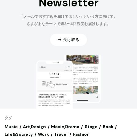
Newsletter
「メールでおすすめを届けてほしい」という方に向けて、
さまざまなテーマで週3〜4回程度お届けします。
受け取る
タグ
Music
Art,Design
Movie,Drama
Stage
Book
Life&Society
Work
Travel
Fashion