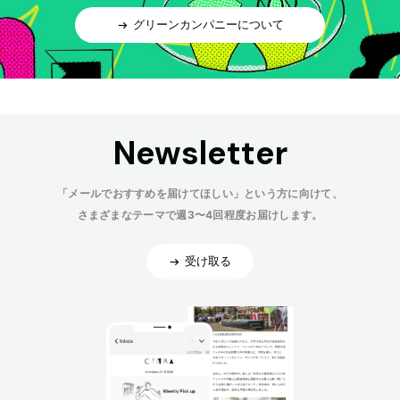
グリーンカンパニーについて
Newsletter
「メールでおすすめを届けてほしい」という方に向けて、
さまざまなテーマで週3〜4回程度お届けします。
受け取る