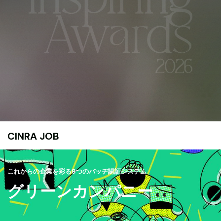
CINRA JOB
これからの企業を彩る9つのバッヂ認証システム
グリーンカンパニー