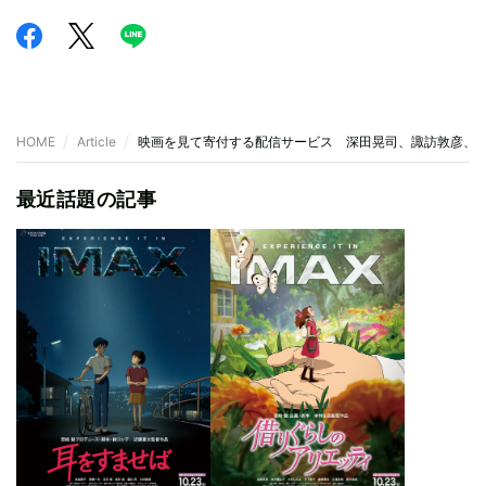
HOME
Article
映画を見て寄付する配信サービス 深田晃司、諏訪敦彦、
最近話題の記事