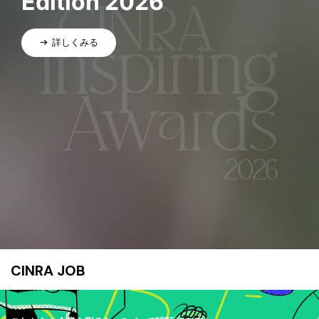
Edition 2026
詳しくみる
CINRA JOB