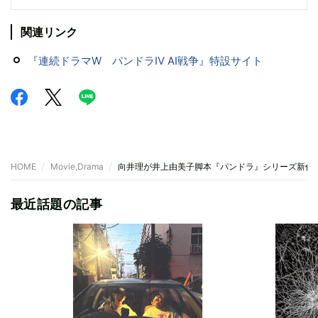
関連リンク
『連続ドラマW パンドラIV AI戦争』特設サイト
HOME
Movie,Drama
向井理が井上由美子脚本『パンドラ』シリーズ新作で
最近話題の記事