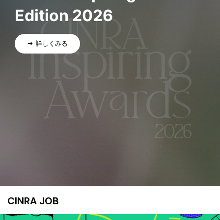
Edition 2026
詳しくみる
CINRA JOB