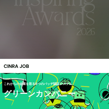
CINRA JOB
これからの企業を彩る9つのバッヂ認証システム
グリーンカンパニー