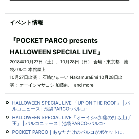
イベント情報
『POCKET PARCO presents
HALLOWEEN SPECIAL LIVE』
2018年10月27日（土）、10月28日（日） 会場：東京都 池
袋パルコ 本館屋上
10月27日出演： 石崎ひゅーい NakamuraEmi 10月28日出
演： オーイシマサヨシ 加藤純一 and more
HALLOWEEN SPECIAL LIVE 「UP ON THE ROOF」 | パ
ルコニュース | 池袋PARCO-パルコ-
HALLOWEEN SPECIAL LIVE「オーイシ×加藤の打ち上げ
王」 | パルコニュース | 池袋PARCO-パルコ-
POCKET PARCO｜あなただけのパルコがポケットに。