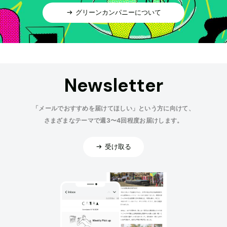
グリーンカンパニーについて
Newsletter
「メールでおすすめを届けてほしい」という方に向けて、
さまざまなテーマで週3〜4回程度お届けします。
受け取る