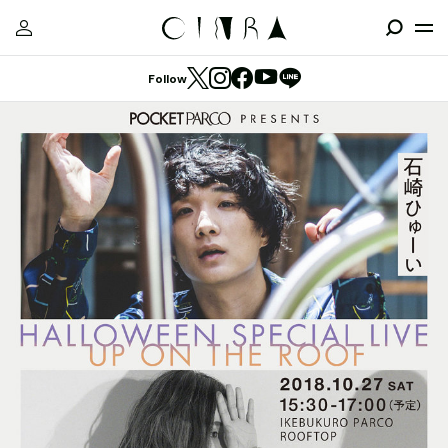
Follow