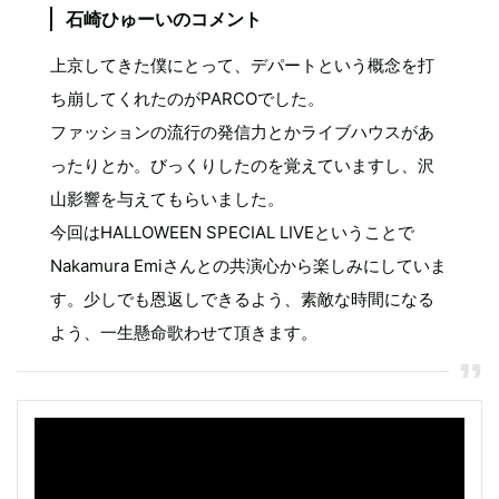
石崎ひゅーいのコメント
上京してきた僕にとって、デパートという概念を打
ち崩してくれたのがPARCOでした。
ファッションの流行の発信力とかライブハウスがあ
ったりとか。びっくりしたのを覚えていますし、沢
山影響を与えてもらいました。
今回はHALLOWEEN SPECIAL LIVEということで
Nakamura Emiさんとの共演心から楽しみにしていま
す。少しでも恩返しできるよう、素敵な時間になる
よう、一生懸命歌わせて頂きます。