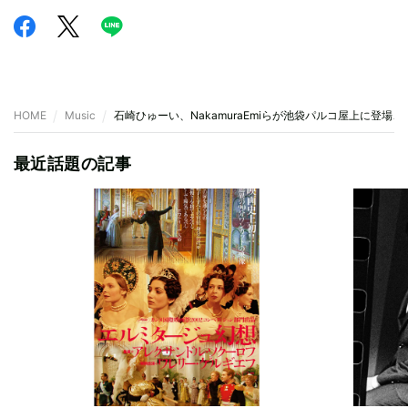
HOME
Music
石崎ひゅーい、NakamuraEmiらが池袋パルコ屋上に登場
最近話題の記事