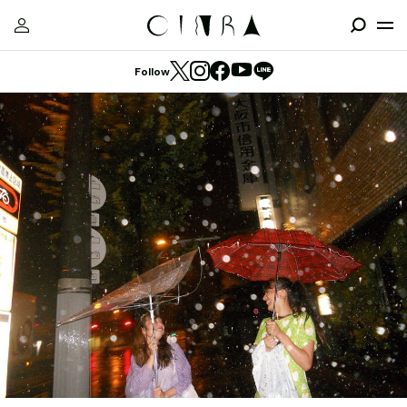
Follow