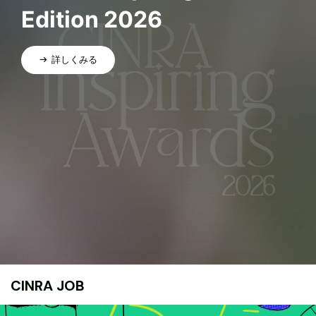
Edition 2026
詳しくみる
CINRA JOB