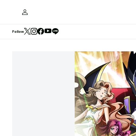
Follow