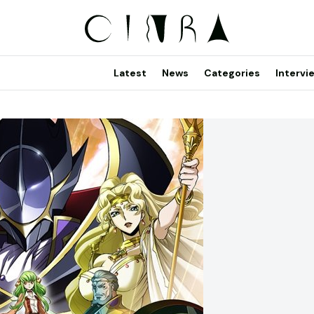
Latest
News
Categories
Intervi