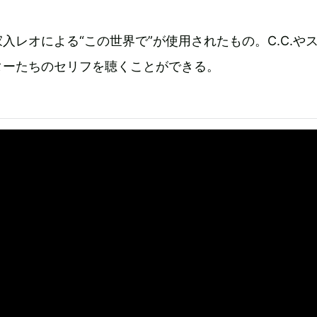
入レオによる“この世界で”が使用されたもの。C.C.や
ターたちのセリフを聴くことができる。