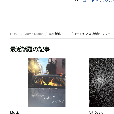
HOME
Movie,Drama
完全新作アニメ『コードギアス 復活のルルー
最近話題の記事
Music
Art,Design