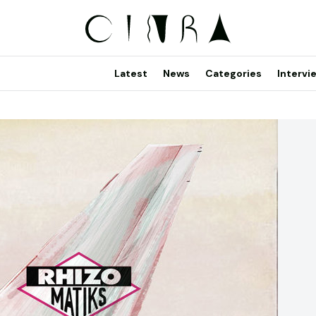
Latest
News
Categories
Intervi