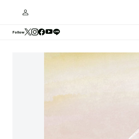
Follow