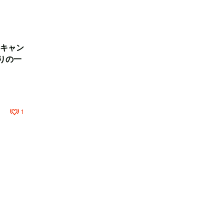
キャン
りの一
1