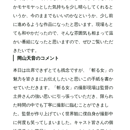
かモヤモヤっとした気持ちを少し晴らしてくれると
いうか、今のままでもいいのかなというか、少し前
に進めるような作品になったと思います。現場もと
ても和やかだったので、そんな雰囲気も相まって温
かい番組になったと思いますので、ぜひご覧いただ
きたいです。
岡山天音のコメント
本日は出席できずとても残念ですが、「斬る女」の
魅力を皆さまにお伝えしたいと思いこの手紙を書か
せていただきます。「斬る女」の撮影現場は監督の
土井さんの強い思いに引っ張っていただき、限られ
た時間の中でも丁寧に撮影に臨むことができまし
た。監督が作り上げていく世界観に僕自身が撮影中
に何度も笑ってしまいました。キャスト皆さんの個