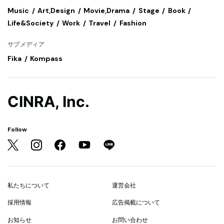
Music
Art,Design
Movie,Drama
Stage
Book
Life&Society
Work
Travel
Fashion
サブメディア
Fika
Kompass
CINRA, Inc.
Follow
私たちについて
運営会社
採用情報
広告掲載について
お知らせ
お問い合わせ