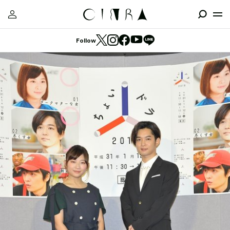
Follow