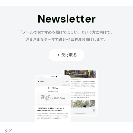
Newsletter
「メールでおすすめを届けてほしい」という方に向けて、
さまざまなテーマで週3〜4回程度お届けします。
受け取る
タグ