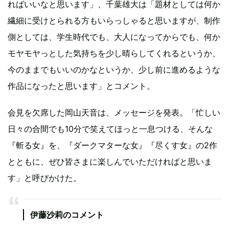
ればいいなと思います」、千葉雄大は「題材としては何か
繊細に受けとられる方もいらっしゃると思いますが、制作
側としては、学生時代でも、大人になってからでも、何か
モヤモヤっとした気持ちを少し晴らしてくれるというか、
今のままでもいいのかなというか、少し前に進めるような
作品になったと思います」とコメント。
会見を欠席した岡山天音は、メッセージを発表。「忙しい
日々の合間でも10分で笑えてほっと一息つける、そんな
『斬る女』を、『ダークマターな女』『尽くす女』の2作
とともに、ぜひ皆さまに楽しんでいただければと思いま
す」と呼びかけた。
伊藤沙莉のコメント