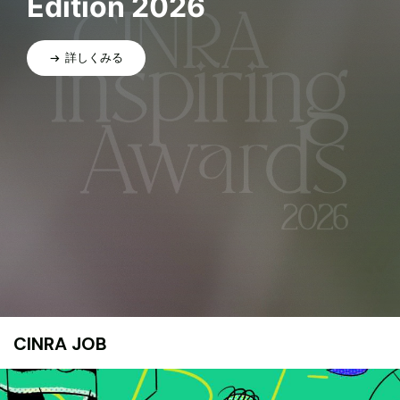
Edition 2026
詳しくみる
CINRA JOB