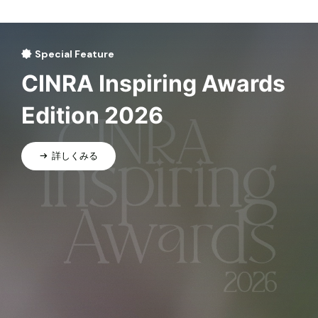
Special Feature
CINRA Inspiring Awards
Edition 2026
詳しくみる