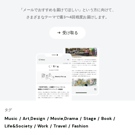
「メールでおすすめを届けてほしい」という方に向けて、
さまざまなテーマで週3〜4回程度お届けします。
受け取る
タグ
Music
Art,Design
Movie,Drama
Stage
Book
Life&Society
Work
Travel
Fashion