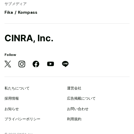
サブメディア
Fika
Kompass
CINRA, Inc.
Follow
私たちについて
運営会社
採用情報
広告掲載について
お知らせ
お問い合わせ
プライバシーポリシー
利用規約