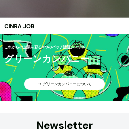
CINRA JOB
これからの企業を彩る9つのバッヂ認証システム
グリーンカンパニー
グリーンカンパニーについて
Newsletter